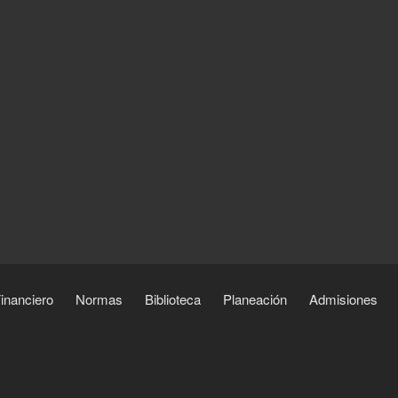
inanciero
Normas
Biblioteca
Planeación
Admisiones