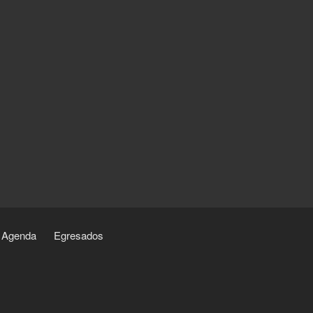
Agenda
Egresados