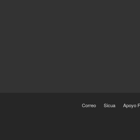
Correo
Sicua
Apoyo F