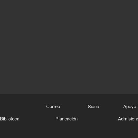
Correo
Sicua
Apoyo 
Biblioteca
Planeación
Admision